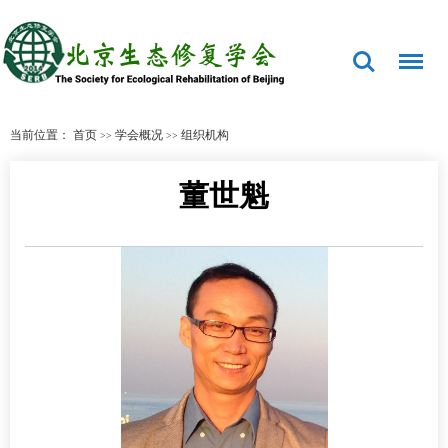
当前位置：
首页
学会概况
组织机构
>>
>>
董世魁