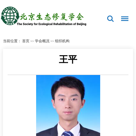
当前位置：
首页
学会概况
组织机构
>>
>>
王平