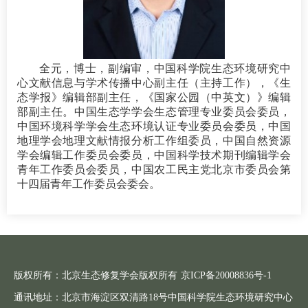
全元，博士，副编审，中国科学院生态环境研究中
心文献信息与学术传播中心副主任（主持工作），《生
态学报》编辑部副主任，《国家公园（中英文）》编辑
部副主任。中国生态学学会生态管理专业委员会委员，
中国环境科学学会生态环境认证专业委员会委员，中国
地理学会地理文献情报分析工作组委员，中国自然资源
学会编辑工作委员会委员，中国科学技术期刊编辑学会
青年工作委员会委员，中国农工民主党北京市委员会第
十四届青年工作委员会委会。
版权所有：北京生态修复学会版权所有
京ICP备20008836号-1
通讯地址：北京市海淀区双清路18号中国科学院生态环境研究中心