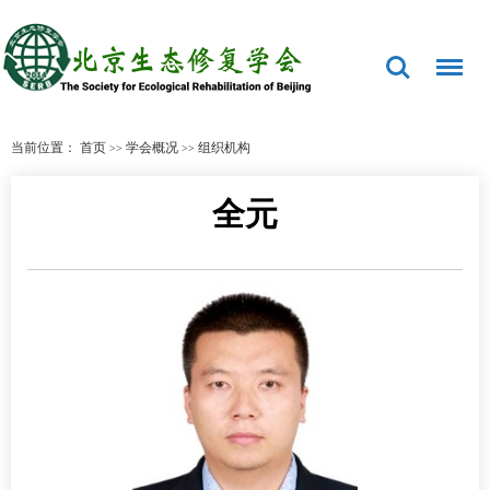
当前位置：
首页
学会概况
组织机构
>>
>>
全元