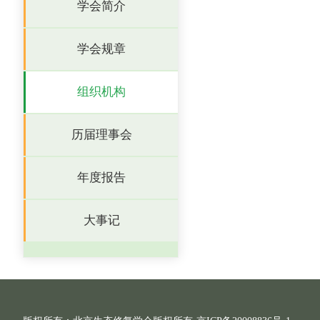
学会简介
学会规章
组织机构
历届理事会
年度报告
大事记