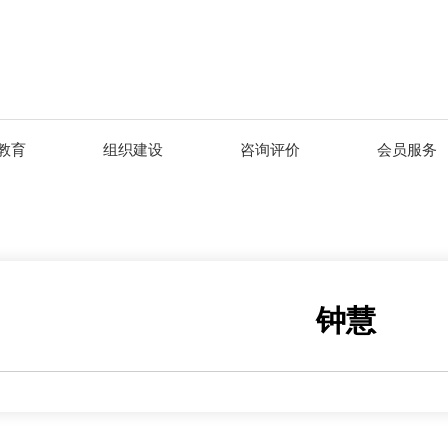
教育
组织建设
咨询评价
会员服务
钟慧