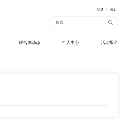
|
登录
注册
联合体动态
个人中心
活动报名