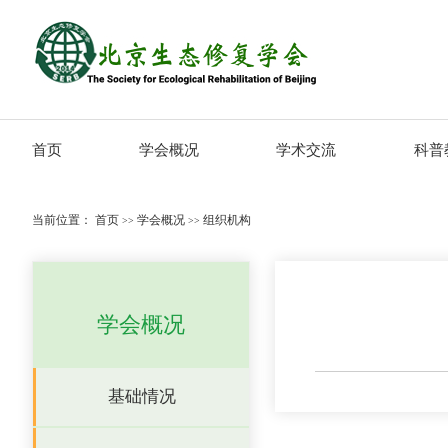
首页
学会概况
学术交流
科普
当前位置：
首页
学会概况
组织机构
>>
>>
学会概况
基础情况