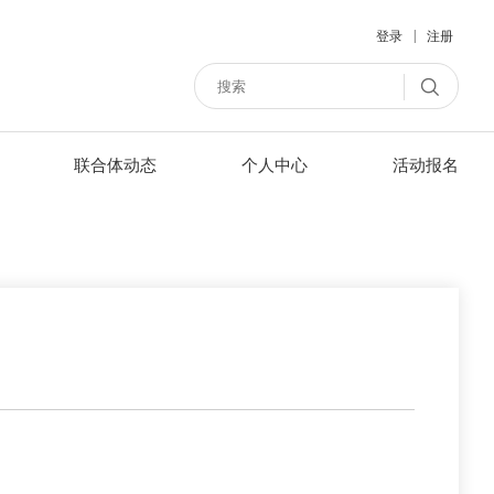
|
登录
注册
联合体动态
个人中心
活动报名