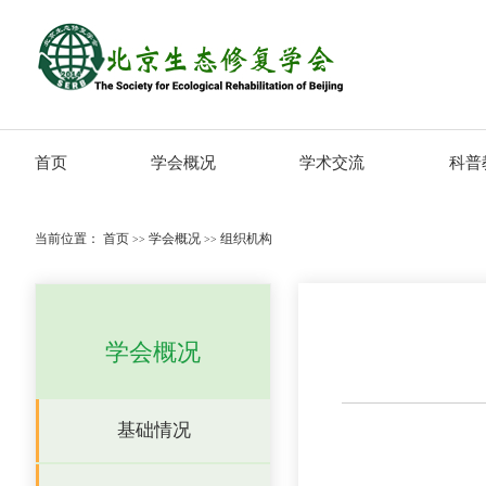
首页
学会概况
学术交流
科普
当前位置：
首页
学会概况
组织机构
>>
>>
学会概况
基础情况