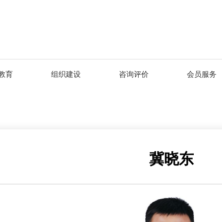
教育
组织建设
咨询评价
会员服务
冀晓东