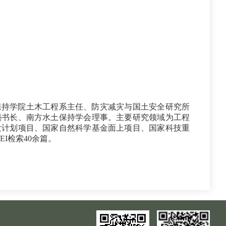
保持学院土木工程系主任、防灾减灾与国土安全研究所
秘书长、南方水土保持学会理事。主要研究领域为工程
发计划项目、国家自然科学基金面上项目、国家科技重
EI检索40余篇。