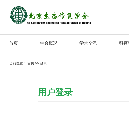
首页
学会概况
学术交流
科普
当前位置：
首页
>>
登录
用户登录