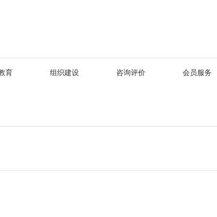
教育
组织建设
咨询评价
会员服务