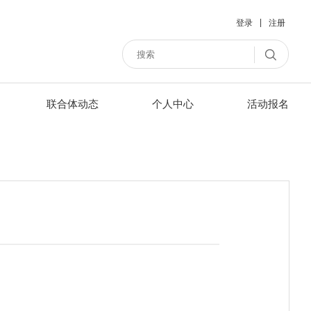
|
登录
注册
联合体动态
个人中心
活动报名