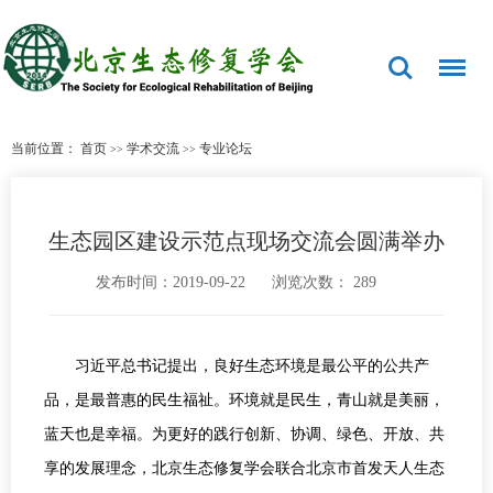
当前位置：
首页
学术交流
专业论坛
>>
>>
生态园区建设示范点现场交流会圆满举办
发布时间：2019-09-22
浏览次数：
289
习近平总书记提出，良好生态环境是最公平的公共产
品，是最普惠的民生福祉。环境就是民生，青山就是美丽，
蓝天也是幸福。为更好的践行创新、协调、绿色、开放、共
享的发展理念，北京生态修复学会联合北京市首发天人生态