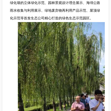
绿化墙的立体绿化示范、园林景观设计理念展示、海绵公路
雨水收集与利用展示、绿地废弃物再利用产品示范、屋顶绿
化示范等首发生态公司精心打造的绿色生态示范园区。