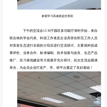
参观学习高速路监控系统
下午的交流会
13:30
于园区多功能厅准时开始，来自
联合体的学会代表、科技工作者及企业高管在听完工作人员
对首发生态进行全面的介绍后进行交流研讨。主要就科技成
果评价、业务合作、标准编制、技术创新与改良、生态产品
推广、实习基地建设等方面展开充分研讨。此次交流会圆满
举办，为会员企业打造产、学、研平台奠定了良好基础！