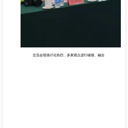
交流会现场讨论热烈，多家观点进行碰撞、融合