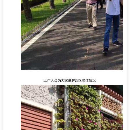
工作人员为大家讲解园区整体情况