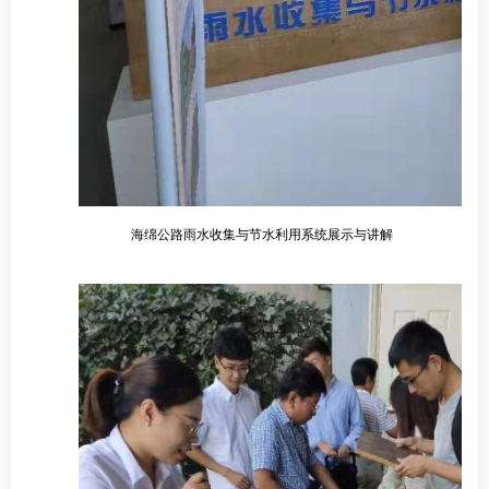
海绵公路雨水收集与节水利用系统展示与讲解