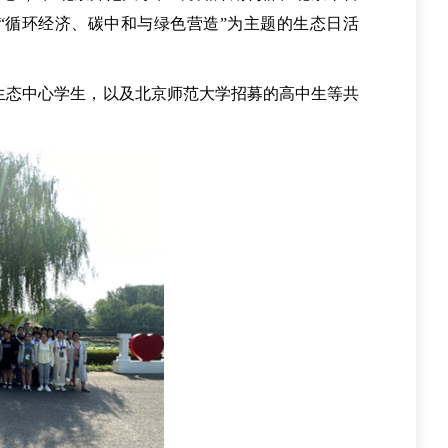
“循环经济、碳中和与绿色营造”为主题的生态日活
生态中心学生，以及北京师范大学招募的高中生等共