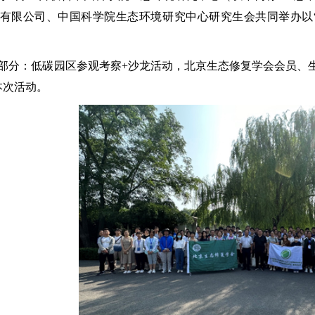
有限公司、中国科学院生态环境研究中心研究生会共同举办以
部分：低碳园区参观考察+沙龙活动，北京生态修复学会会员、
本次活动。