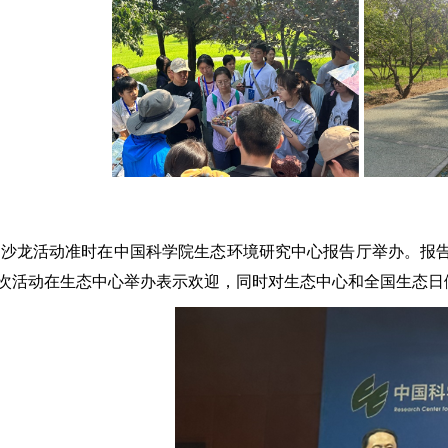
00，沙龙活动准时在中国科学院生态环境研究中心报告厅举办。
次活动在生态中心举办表示欢迎，同时对生态中心和全国生态日