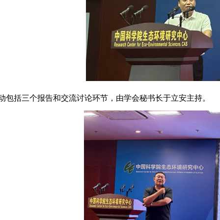
动包括三个报告和交流讨论环节，由学会秘书长于立安主持。