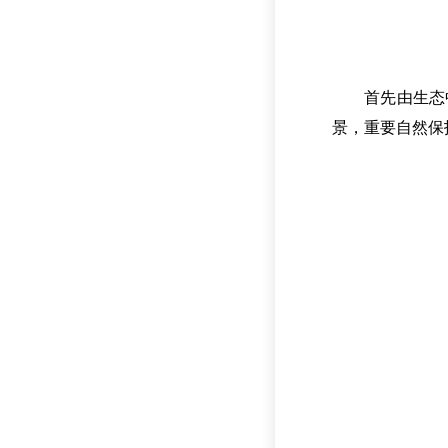
首先由生态
景，重要自然保