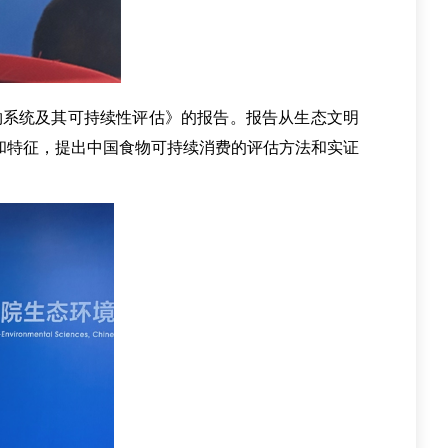
物系统及其可持续性评估》的报告。报告从生态文明
和特征，提出中国食物可持续消费的评估方法和实证