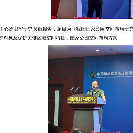
中心徐卫华研究员做报告，题目为《我国国家公园空间布局研
护对象及保护关键区域空间特征，国家公园空间布局方案。