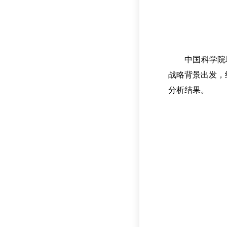
中国科学院
战略背景出发，
分析结果。