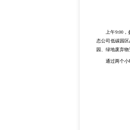
上午9:0
态公司低碳园区
园、绿地废弃物
通过两个小