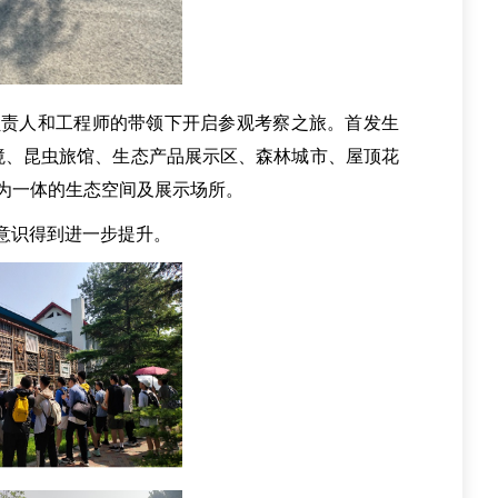
负责人和工程师的带领下开启参观考察之旅。首发生
境、昆虫旅馆、生态产品展示区、森林城市、屋顶花
护为一体的生态空间及展示场所。
意识得到进一步提升。