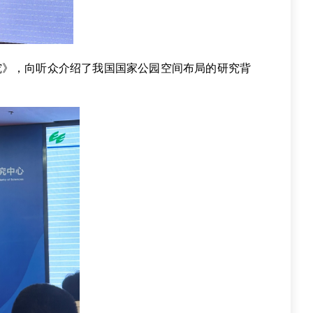
究》，向听众介绍了我国国家公园空间布局的研究背