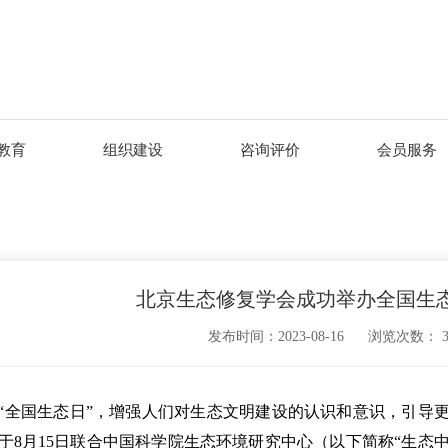
教育
组织建设
咨询评价
会员服务
北京生态修复学会成功举办全国生
发布时间：2023-08-16
浏览次数：
“全国生态日”，增强人们对生态文明建设的认识和意识，引导
于8月15日联合中国科学院生态环境研究中心（以下简称“生态