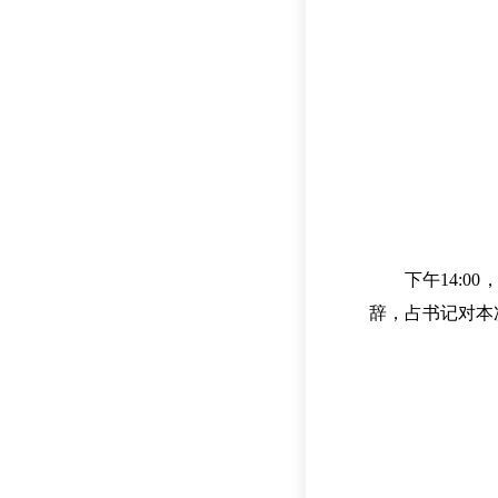
下午14:
辞，占书记对本