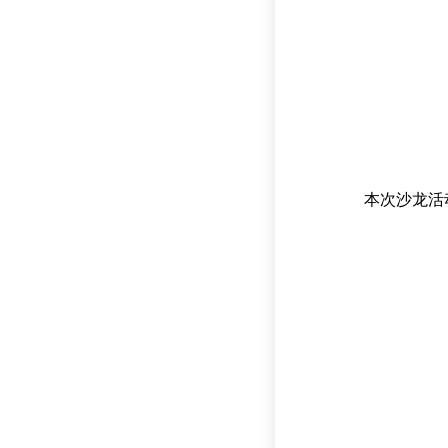
本次沙龙活