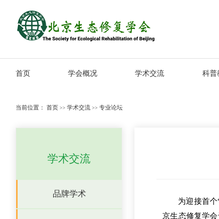
首页
学会概况
学术交流
科普
当前位置：
首页
学术交流
专业论坛
>>
>>
学术交流
品牌学术
为迎接首个
京生态修复学会