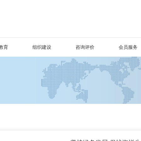
教育
组织建设
咨询评价
会员服务