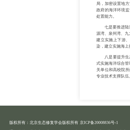
局，加密设置地方
政府的海洋环境监
处置能力。
七是要推进陆
源湾、泉州湾、九
建立实施上下游、
染，建立实施海上
八是要提升生
式实施海洋综合管
关单位和高校院所
专业技术支撑队伍
版权所有：北京生态修复学会版权所有
京ICP备20008836号-1