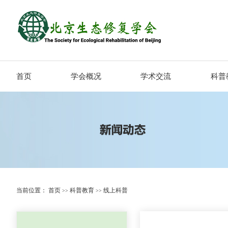
首页
学会概况
学术交流
科普
当前位置：
首页
科普教育
线上科普
>>
>>