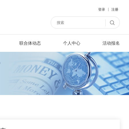
|
登录
注册
联合体动态
个人中心
活动报名