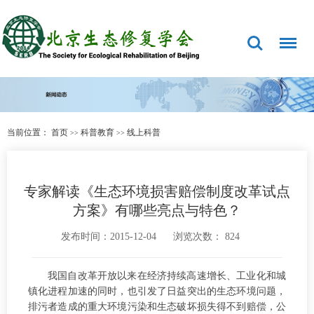
当前位置：
首页
科普教育
线上科普
>>
>>
专家解读《生态环境损害赔偿制度改革试点
方案》有哪些亮点与特色？
发布时间：2015-12-04
浏览次数：
824
我国自改革开放以来在经济持续高速增长、工业化和城
镇化进程加速的同时，也引发了日益突出的生态环境问题，
排污者造成的重大环境污染和生态破坏损失得不到赔偿，公