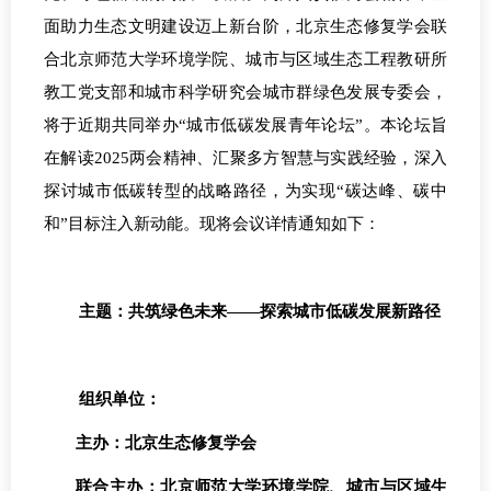
面助力生态文明建设迈上新台阶，北京生态修复学会联
合
北京师范大学环境学院、城市与区域生态工程教研所
教工党支部和城市科学研究会城市群绿色发展专委会
，
将于近期共同举办
“城市低碳发展青年论坛”。本论坛旨
在解读
2
025
两会精神、汇聚多方智慧与实践经验，深入
探讨城市低碳转型的战略路径，为实现
“碳达峰、碳中
和”目标注入新动能。现将会议详情通知如下：
主题：共筑绿色未来
——探索城市低碳发展新路径
组织单位：
主办：北京生态修复学会
联合主办：北京师范大学环境学院、城市与区域生