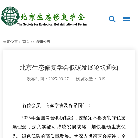
当前位置：
首页
通知公告
>>
北京生态修复学会低碳发展论坛通知
发布时间：2025-03-27
浏览次数：
319
各位会员、专家学者及各界同仁：
2025
年全国两会明确指出，要坚定不移贯彻绿色发
展理念，深入实施可持续发展战略，加快推动生态优
先、绿色低碳的高质量发展。为深入贯彻两会精神，全