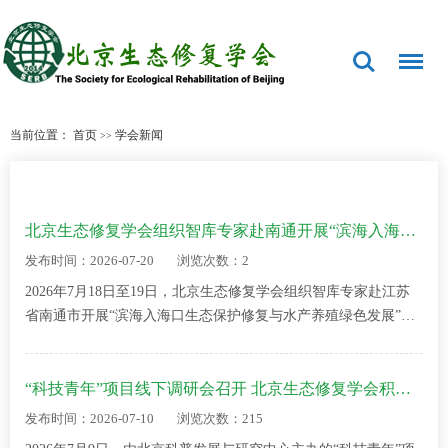
当前位置：
首页
学会新闻
>>
北京生态修复学会组织智库专家赴南通开展“滨海入海口生态保护修复与水产养殖绿色发展”…
发布时间：2026-07-20
浏览次数：2
2026年7月18日至19日，北京生态修复学会组织智库专家赴江苏
省南通市开展“滨海入海口生态保护修复与水产养殖绿色发展”专
题实地调研。学会智库基地专家库成员、智库管理办公室工作人
员及北控水务集团业务代表10余人…
“科技青年”项目线下调研会召开 北京生态修复学会积极推动青托人才宣传
发布时间：2026-07-10
浏览次数：215