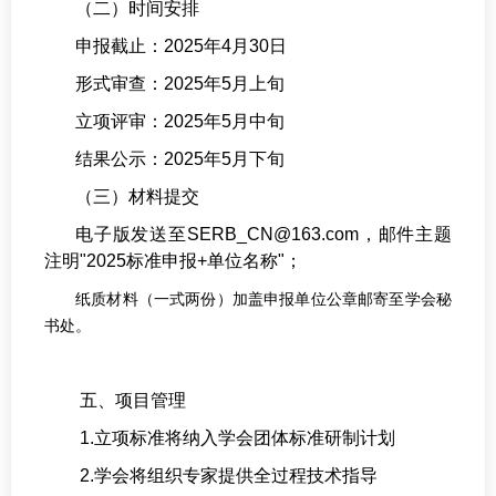
（二）时间安排
申报截止：2025年4月30日
形式审查：2025年5月上旬
立项评审：2025年5月中旬
结果公示：2025年5月下旬
（三）材料提交
电子版发送至SERB_CN@163.com，邮件主题
注明"2025标准申报+单位名称"；
纸质材料（一式两份）加盖申报单位公章邮寄至学会秘
书处。
五、项目管理
1.立项标准将纳入学会团体标准研制计划
2.学会将组织专家提供全过程技术指导