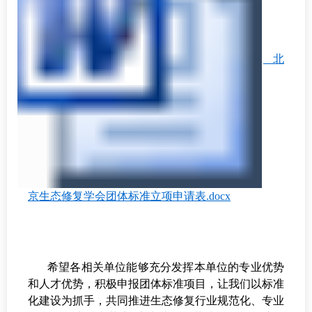
北
京生态修复学会团体标准立项申请表.docx
希望各相关单位能够充分发挥本单位的专业优势
和人才优势，积极申报团体标准项目，让我们以标准
化建设为抓手，共同推进生态修复行业规范化、专业