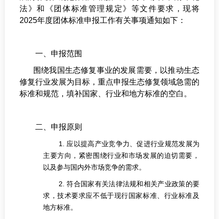
法》和《团体标准管理规定》等文件要求，现将
2025年度团体标准申报工作有关事项通知如下：
一、申报范围
围绕我国生态修复事业的发展需要，以推动生态
修复行业发展为目标，重点申报生态修复领域急需的
标准和规范，填补国家、行业和地方标准的空白。
二、申报原则
1. 应以提高产业竞争力、促进行业规范发展为
主要方向，紧密围绕行业和市场发展的迫切需要，
以及参与国内外市场竞争的需求。
2. 符合国家有关法律法规和相关产业政策的要
求，技术要求应不低于现行国家标准、行业标准及
地方标准。