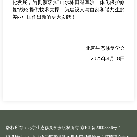
化发展，为贯彻落实"山水林田湖草沙一体化保护修
复"战略提供技术支撑，为建设人与自然和谐共生的
美丽中国作出新的更大贡献！
北京生态修复学会
2025年4月18日
版权所有：北京生态修复学会版权所有
京ICP备20008836号-1