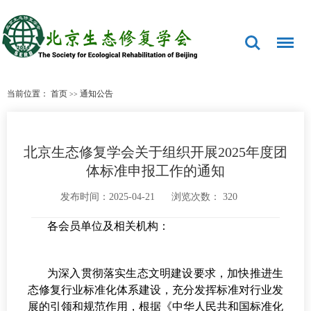
当前位置：
首页
通知公告
>>
北京生态修复学会关于组织开展2025年度团
体标准申报工作的通知
发布时间：2025-04-21
浏览次数：
320
各会员单位及相关机构：
为深入贯彻落实生态文明建设要求，加快推进生
态修复行业标准化体系建设，充分发挥标准对行业发
展的引领和规范作用，根据《中华人民共和国标准化