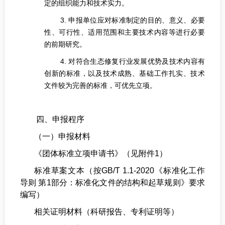
定的组织能力和技术实力。
3. 申报单位应对标准制定的目的、意义、必要
性、可行性、适用范围和主要技术内容等进行必要
的前期研究。
4. 对符合生态修复行业发展优势及技术内容有
创新的标准，以及技术成熟、基础工作扎实、技术
文件较为完善的标准，可优先立项。
四、申报程序
（一）申报材料
《团体标准立项申请书》（见附件1）
标准草案文本（按GB/T 1.1-2020《标准化工作
导则 第1部分：标准化文件的结构和起草规则》要求
编写）
相关证明材料（科研报告、专利证明等）