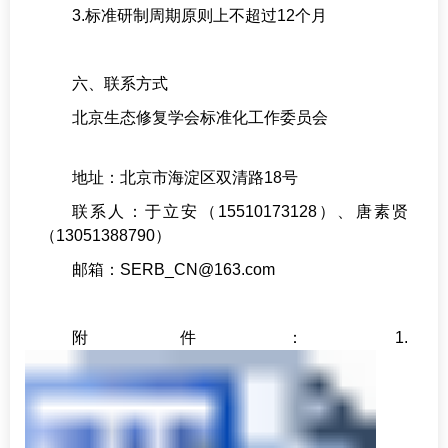
3.标准研制周期原则上不超过12个月
六、联系方式
北京生态修复学会标准化工作委员会
地址：北京市海淀区双清路18号
联系人：于立安（15510173128）、唐素贤
（13051388790）
邮箱：SERB_CN@163.com
附件：1
.