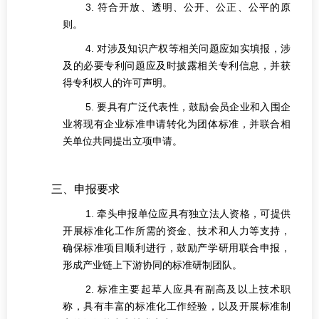
3. 符合开放、透明、公开、公正、公平的原
则。
4. 对涉及知识产权等相关问题应如实填报，涉
及的必要专利问题应及时披露相关专利信息，并获
得专利权人的许可声明。
5. 要具有广泛代表性，鼓励会员企业和入围企
业将现有企业标准申请转化为团体标准，并联合相
关单位共同提出立项申请。
三、申报要求
1. 牵头申报单位应具有独立法人资格，可提供
开展标准化工作所需的资金、技术和人力等支持，
确保标准项目顺利进行，鼓励产学研用联合申报，
形成产业链上下游协同的标准研制团队。
2. 标准主要起草人应具有副高及以上技术职
称，具有丰富的标准化工作经验，以及开展标准制