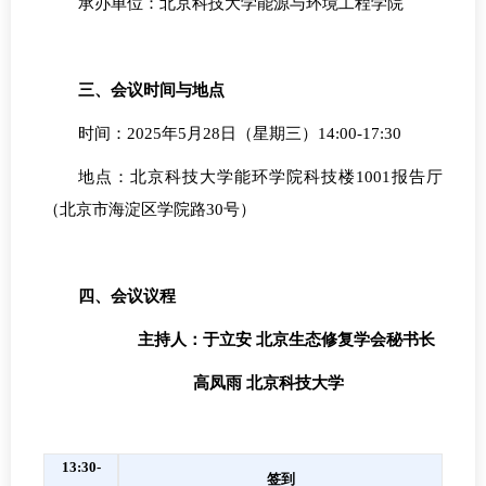
承办单位：北京科技大学能源与环境工程学院
三、会议时间与地点
时间：
2025年5月28日（星期三）14:00-17:30
地点：北京科技大学能环学院科技楼
1001报告厅
（北京市海淀区学院路30号）
四、会议议程
主持人：于立安
北京生态修复学会秘书长
高凤雨
北京科技大学
13:30-
签到