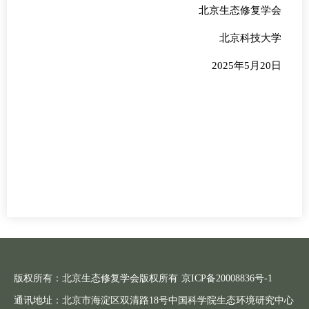
北京生态修复学会
北京科技大学
2025年5月20日
版权所有：北京生态修复学会版权所有
京ICP备20008836号-1
通讯地址：北京市海淀区双清路18号中国科学院生态环境研究中心