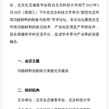
合，北京生态修复学会联合北京科技大学拟于2025年5
月28日（星期三）下午在北京科技大学举办“新型生态环
境功能材料的制备与应用”学术论坛。本次论坛聚焦生态
环境功能材料的前沿技术、产业化应用及产学研合作，
旨在搭建跨学科交流平台，促进学术界与产业界的深度
融合。
一、会议主题
功能材料创新助力美丽北京建设
二、组织机构
主办单位：北京生态修复学会、北京科技大学