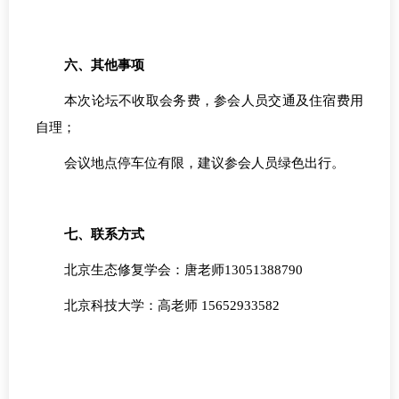
六、其他事项
本次论坛不收取会务费，参会人员交通及住宿费用
自理；
会议地点停车位有限，建议参会人员绿色出行。
七、联系方式
北京生态修复学会：唐老师
13051388790
北京科技大学：高老师
15652933582