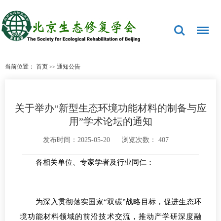
当前位置：
首页
通知公告
>>
关于举办“新型生态环境功能材料的制备与应
用”学术论坛的通知
发布时间：2025-05-20
浏览次数：
407
各相关单位、专家学者及行业同仁：
为深入贯彻落实国家
“双碳”战略目标，促进生态环
境功能材料领域的前沿技术交流，推动产学研深度融