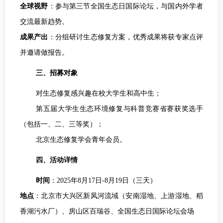
全球视野
：参与第三节全国生态日国际论坛，与国内外学者
交流最新趋势。
成果产出
：分组研讨生态修复方案，优秀成果将获专家点评
并邀请做报告。
三、招募对象
对生态修复感兴趣在校大学生和高中生；
第五届大学生生态环境修复与科普竞赛省赛获奖选手
（包括一、二、三等奖）；
北京生态修复学会青年会员。
四、活动详情
时间
：2025年8月17日-8月19日（三天）
地点
：北京市大兴区新凤河流域（安南湿地、上游湿地、稻
香湖污水厂）、房山区百瑞谷、全国生态日国际论坛会场