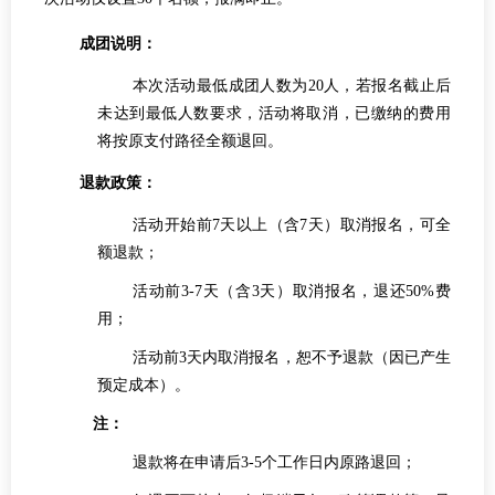
成团说明：
本次活动最低成团人数为20人，若报名截止后
未达到最低人数要求，活动将取消，已缴纳的费用
将按原支付路径全额退回。
退款政策：
活动开始前7天以上（含7天）取消报名，可全
额退款；
活动前3-7天（含3天）取消报名，退还50%费
用；
活动前3天内取消报名，恕不予退款（因已产生
预定成本）。
注：
退款将在申请后3-5个工作日内原路退回；