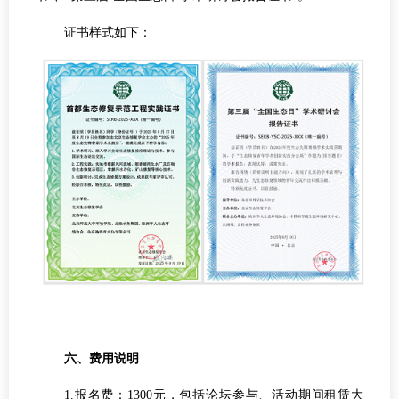
证书样式如下：
六、费用说明
1.报名费：1300元，包括论坛参与、活动期间租赁大