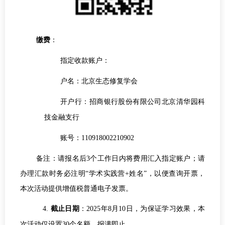
缴费
：
指定收款账户：
户名：北京生态修复学会
开户行：招商银行股份有限公司北京清华园科
技金融支行
账号：110918002210902
备注：请报名后3个工作日内将费用汇入指定账户；请
办理汇款时务必注明“学术实践营+姓名”，以便查询开票，
本次活动提供增值税普通电子发票。
4.
截止日期
：2025年8月10日，为保证学习效果，本
次活动仅设置30个名额，报满即止。