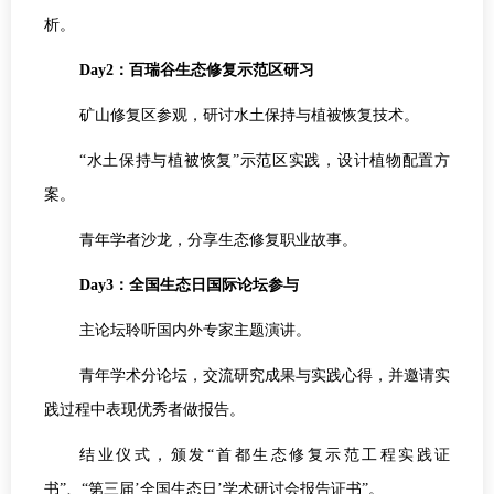
析。
Day2：百瑞谷生态修复示范区研习
矿山修复区参观，研讨水土保持与植被恢复技术。
“水土保持与植被恢复”示范区实践，设计植物配置方
案。
青年学者沙龙，分享生态修复职业故事。
Day3：全国生态日国际论坛参与
主论坛聆听国内外专家主题演讲。
青年学术分论坛，交流研究成果与实践心得，并邀请实
践过程中表现优秀者做报告。
结业仪式，颁发“首都生态修复示范工程实践证
书”、“第三届’全国生态日’学术研讨会报告证书”。