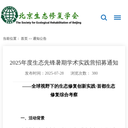
当前位置：
首页
通知公告
>>
2025年度生态先锋暑期学术实践营招募通知
发布时间：2025-07-28
浏览次数：
380
——全球视野下的生态修复创新实践·首都生态
修复综合考察
一、活动背景