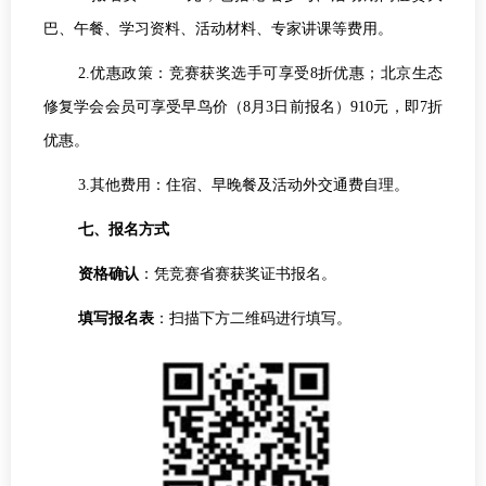
巴、午餐、学习资料、活动材料、专家讲课等费用。
2.优惠政策：竞赛获奖选手可享受8折优惠；北京生态
修复学会会员可享受早鸟价（8月3日前报名）910元，即7折
优惠。
3.其他费用：住宿、早晚餐及活动外交通费自理。
七、报名方式
资格确认
：凭竞赛省赛获奖证书报名。
填写报名表
：扫描下方二维码进行填写。