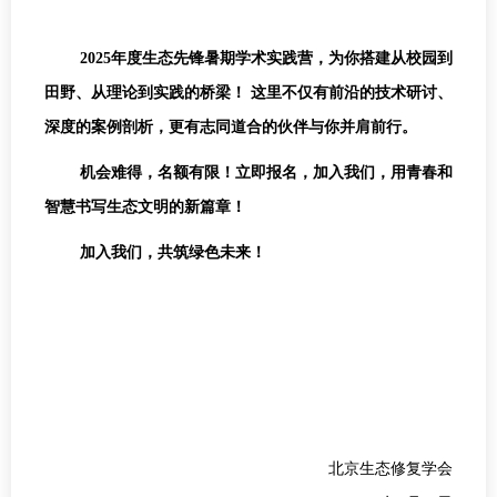
2025年度生态先锋暑期学术实践营，为你搭建从校园到
田野、从理论到实践的桥梁！ 这里不仅有前沿的技术研讨、
深度的案例剖析，更有志同道合的伙伴与你并肩前行。
机会难得，名额有限！立即报名，加入我们，用青春和
智慧书写生态文明的新篇章！
加入我们，共筑绿色未来！
北京生态修复学会