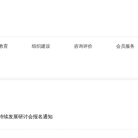
教育
组织建设
咨询评价
会员服务
持续发展研讨会报名通知