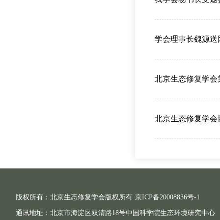
学会理事长魏源送
北京生态修复学会
北京生态修复学会协
版权所有：北京生态修复学会版权所有
京ICP备20008836号-1
通讯地址：北京市海淀区双清路18号中国科学院生态环境研究中心