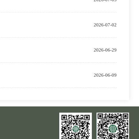
2026-07-02
2026-06-29
2026-06-09