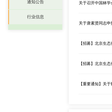
通知公告
关于召开中国林学
行业信息
关于唐素贤同志申报
【招募】北京生态
【招募】北京生态
【重要通知】关于