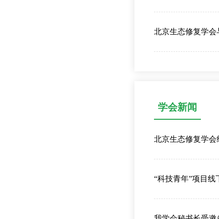
北京生态修复学会
学会新闻
北京生态修复学会
“科技青年”项目线
我学会秘书长受邀