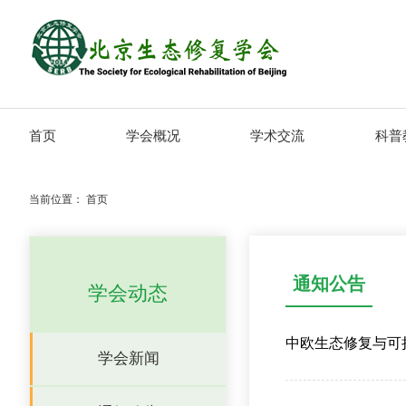
首页
学会概况
学术交流
科普
当前位置：
首页
通知公告
学会动态
中欧生态修复与可
学会新闻