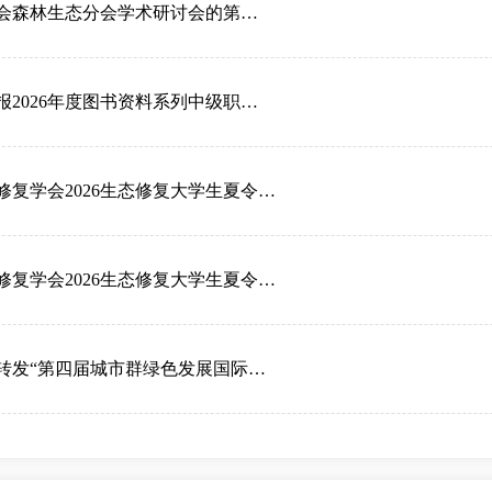
会森林生态分会学术研讨会的第…
2026年度图书资料系列中级职…
修复学会2026生态修复大学生夏令…
修复学会2026生态修复大学生夏令…
转发“第四届城市群绿色发展国际…