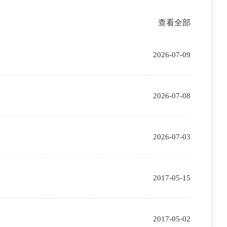
查看全部
2026-07-09
2026-07-08
2026-07-03
2017-05-15
2017-05-02