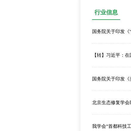
行业信息
国务院关于印发《
【转】习近平：在
国务院关于印发《
北京生态修复学会
我学会“首都科技