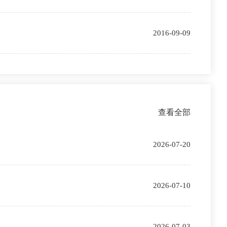
2016-09-09
查看全部
2026-07-20
2026-07-10
2026-07-03