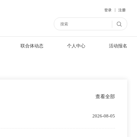
|
登录
注册
联合体动态
个人中心
活动报名
查看全部
2026-08-05